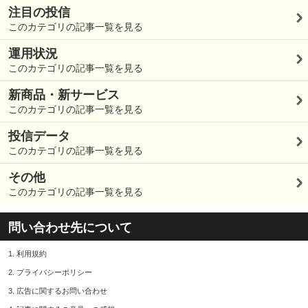
注目の投信
このカテゴリの記事一覧を見る
運用状況
このカテゴリの記事一覧を見る
新商品・新サービス
このカテゴリの記事一覧を見る
投信データ
このカテゴリの記事一覧を見る
その他
このカテゴリの記事一覧を見る
問い合わせ先について
1.
利用規約
2.
プライバシーポリシー
3.
広告に関するお問い合わせ