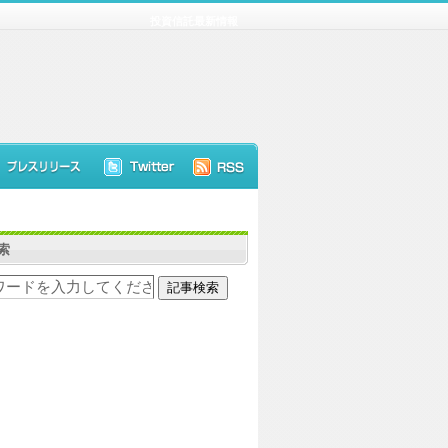
投資信託最新情報
索