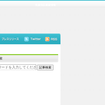
投資信託最新情報
索