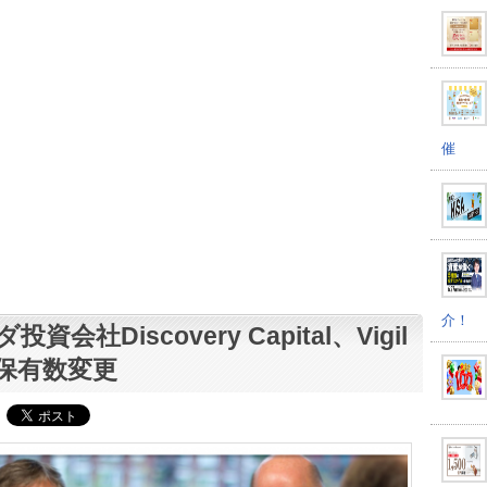
催
介！
投資会社Discovery Capital、Vigil
保有数変更