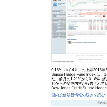
0.18%（約14％）の上昇2013年5月15
Suisse Hedge Fund Inde
た。前月の1.21%から0.18%（
月からの変更内容が報告されてい
Dow Jones Credit Suisse Hedg
国内投信最新情報の続きを読む..
国内投信最新