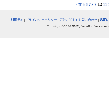
10
<前
5
6
7
8
9
11
利用規約
|
プライバシーポリシー
|
広告に関するお問い合わせ
|
記事に
Copyright © 2026 NMN, Inc. All rights reserved