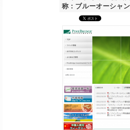
称：ブルーオーシャン