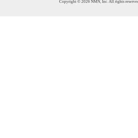
Copyright © 2026 NMN, Inc. All rights reserved