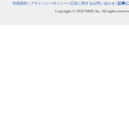
利用規約
|
プライバシーポリシー
|
広告に関するお問い合わせ
|
記事に
Copyright © 2026 NMN, Inc. All rights reserved