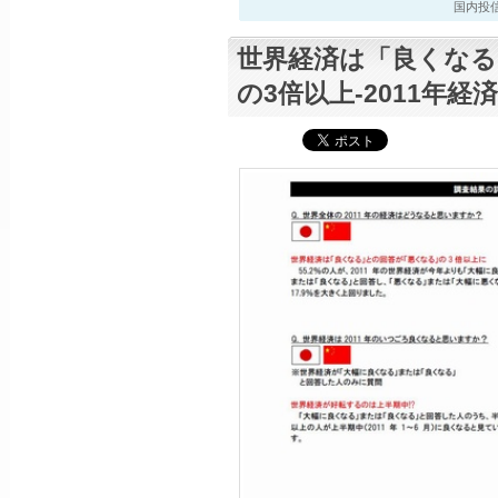
国内投信最新
世界経済は「良くなる
の3倍以上-2011年