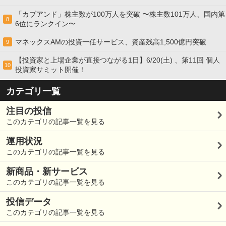
「カブアンド」株主数が100万人を突破 〜株主数101万人、国内第
8
6位にランクイン〜
マネックスAMの投資一任サービス、資産残高1,500億円突破
9
【投資家と上場企業が直接つながる1日】6/20(土) 、第11回 個人
10
投資家サミット開催！
カテゴリ一覧
注目の投信
このカテゴリの記事一覧を見る
運用状況
このカテゴリの記事一覧を見る
新商品・新サービス
このカテゴリの記事一覧を見る
投信データ
このカテゴリの記事一覧を見る