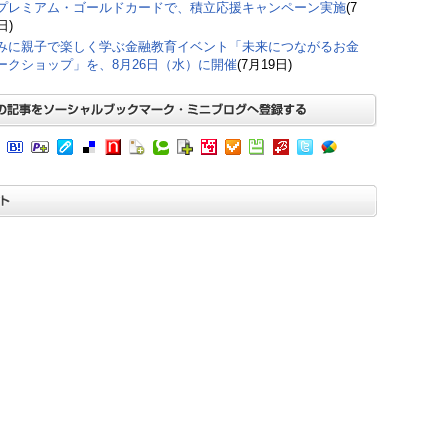
プレミアム・ゴールドカードで、積立応援キャンペーン実施
(7
日)
みに親子で楽しく学ぶ金融教育イベント「未来につながるお金
ークショップ」を、8月26日（水）に開催
(7月19日)