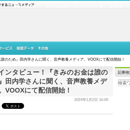
著者インタビュー！『きみのお金は誰のため』田内学さんに聞く、音声教養メディ
誰のため』田内学さんに聞く、音声教養メディア。VOOXにて配信開始！
インタビュー！『きみのお金は誰の
記事検
』田内学さんに聞く、音声教養メデ
。VOOXにて配信開始！
2024年1月2日 16:00