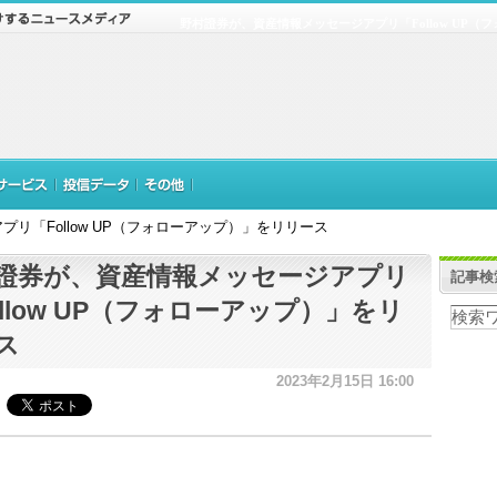
野村證券が、資産情報メッセージアプリ「Follow UP
リ「Follow UP（フォローアップ）」をリリース
證券が、資産情報メッセージアプリ
記事検
ollow UP（フォローアップ）」をリ
ス
2023年2月15日 16:00