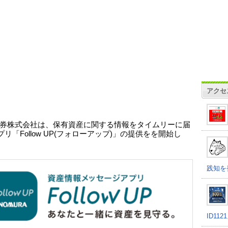
アクセ
券株式会社は、保有資産に関する情報をタイムリーに届
リ「Follow UP(フォローアップ)」の提供をを開始し
践知を
ID11