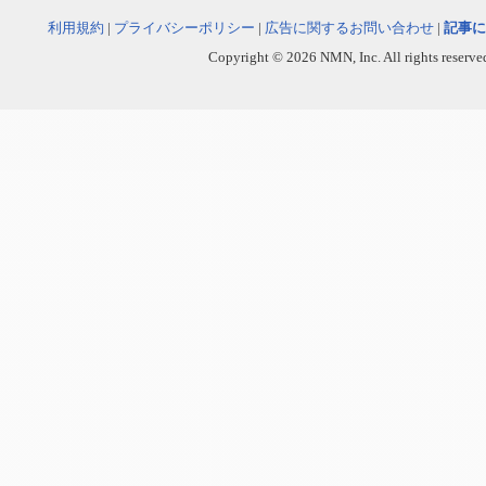
利用規約
|
プライバシーポリシー
|
広告に関するお問い合わせ
|
記事に
Copyright © 2026 NMN, Inc. All rights reserved