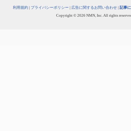
利用規約
|
プライバシーポリシー
|
広告に関するお問い合わせ
|
記事に
Copyright © 2026 NMN, Inc. All rights reserved