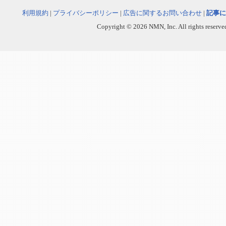
利用規約
|
プライバシーポリシー
|
広告に関するお問い合わせ
|
記事に
Copyright © 2026 NMN, Inc. All rights reserved