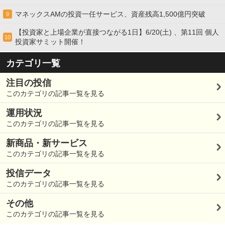
マネックスAMの投資一任サービス、資産残高1,500億円突破
9
【投資家と上場企業が直接つながる1日】6/20(土) 、第11回 個人
10
投資家サミット開催！
カテゴリ一覧
注目の投信
このカテゴリの記事一覧を見る
運用状況
このカテゴリの記事一覧を見る
新商品・新サービス
このカテゴリの記事一覧を見る
投信データ
このカテゴリの記事一覧を見る
その他
このカテゴリの記事一覧を見る