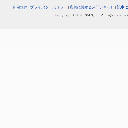
利用規約
|
プライバシーポリシー
|
広告に関するお問い合わせ
|
記事に
Copyright © 2026 NMN, Inc. All rights reserved