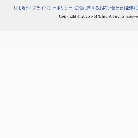
利用規約
|
プライバシーポリシー
|
広告に関するお問い合わせ
|
記事に
Copyright © 2026 NMN, Inc. All rights reserved