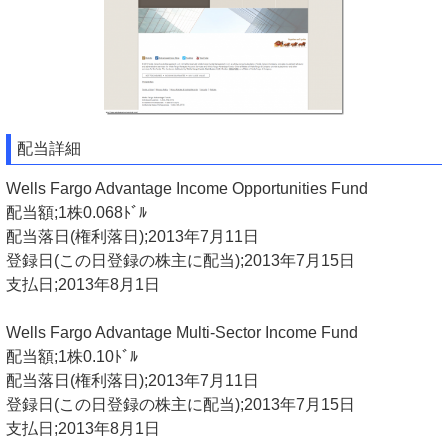
配当詳細
Wells Fargo Advantage Income Opportunities Fund
配当額;1株0.068ﾄﾞﾙ
配当落日(権利落日);2013年7月11日
登録日(この日登録の株主に配当);2013年7月15日
支払日;2013年8月1日
Wells Fargo Advantage Multi-Sector Income Fund
配当額;1株0.10ﾄﾞﾙ
配当落日(権利落日);2013年7月11日
登録日(この日登録の株主に配当);2013年7月15日
支払日;2013年8月1日