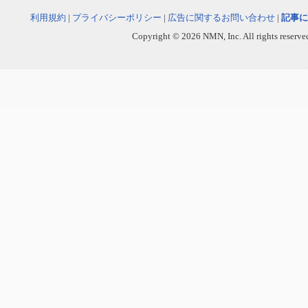
利用規約
|
プライバシーポリシー
|
広告に関するお問い合わせ
|
記事に
Copyright © 2026 NMN, Inc. All rights reserved