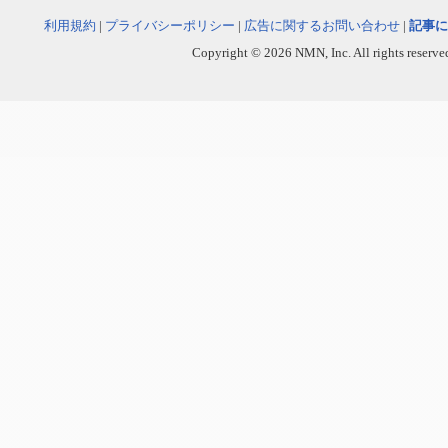
利用規約
|
プライバシーポリシー
|
広告に関するお問い合わせ
|
記事に
Copyright © 2026 NMN, Inc. All rights reserved