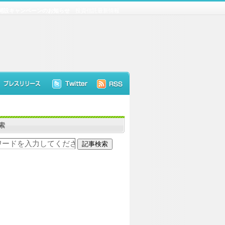
開設キャンペーンのお知らせ
投資信託最新情報
索