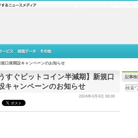
【もうすぐビットコイン半減期】新規口座
新規口座開設キャンペーンのお知らせ
うすぐビットコイン半減期】新規口
記事検
設キャンペーンのお知らせ
2024年4月4日 08:00