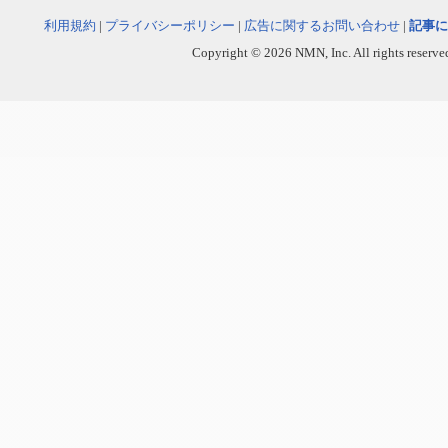
利用規約
|
プライバシーポリシー
|
広告に関するお問い合わせ
|
記事に
Copyright © 2026 NMN, Inc. All rights reserved