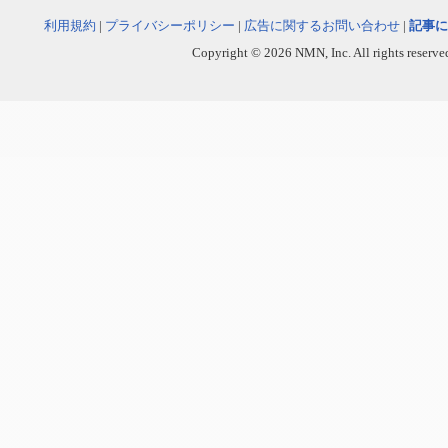
利用規約
|
プライバシーポリシー
|
広告に関するお問い合わせ
|
記事に
Copyright © 2026 NMN, Inc. All rights reserved