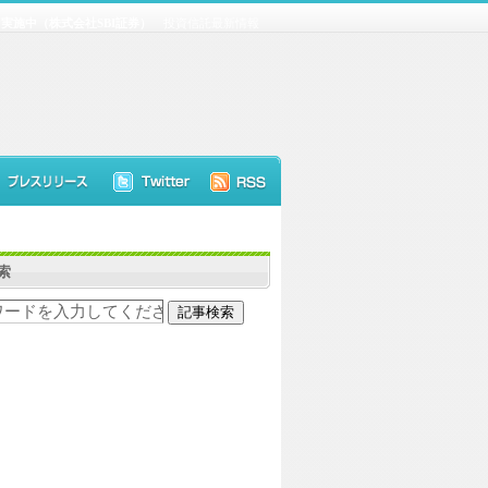
実施中（株式会社SBI証券）
投資信託最新情報
索