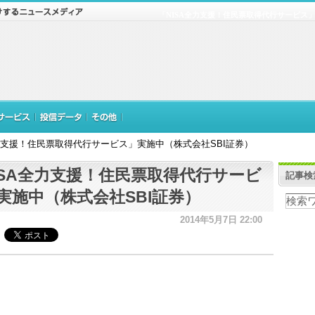
「NISA全力支援！住民票取得代行サービス」
全力支援！住民票取得代行サービス」実施中（株式会社SBI証券）
ISA全力支援！住民票取得代行サービ
記事検
実施中（株式会社SBI証券）
2014年5月7日 22:00