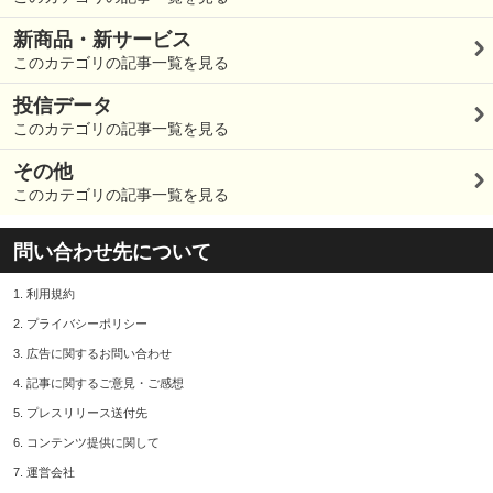
新商品・新サービス
このカテゴリの記事一覧を見る
投信データ
このカテゴリの記事一覧を見る
その他
このカテゴリの記事一覧を見る
問い合わせ先について
1.
利用規約
2.
プライバシーポリシー
3.
広告に関するお問い合わせ
4.
記事に関するご意見・ご感想
5.
プレスリリース送付先
6.
コンテンツ提供に関して
7.
運営会社