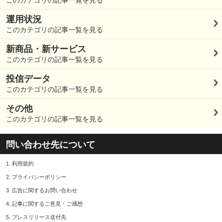
運用状況
このカテゴリの記事一覧を見る
新商品・新サービス
このカテゴリの記事一覧を見る
投信データ
このカテゴリの記事一覧を見る
その他
このカテゴリの記事一覧を見る
問い合わせ先について
1.
利用規約
2.
プライバシーポリシー
3.
広告に関するお問い合わせ
4.
記事に関するご意見・ご感想
5.
プレスリリース送付先