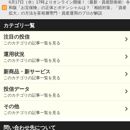
6月17日（水）17時よりオンライン開催！〈最新・資産防衛術〉令
和版「お宝保険」の正体とポテンシャルは？「相続対策」「資産
10
拡大」の方法を富裕層専門・資産運用のプロが解説
カテゴリ一覧
注目の投信
このカテゴリの記事一覧を見る
運用状況
このカテゴリの記事一覧を見る
新商品・新サービス
このカテゴリの記事一覧を見る
投信データ
このカテゴリの記事一覧を見る
その他
このカテゴリの記事一覧を見る
問い合わせ先について