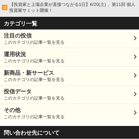
【投資家と上場企業が直接つながる1日】6/20(土) 、第11回 個人
10
投資家サミット開催！
カテゴリ一覧
注目の投信
このカテゴリの記事一覧を見る
運用状況
このカテゴリの記事一覧を見る
新商品・新サービス
このカテゴリの記事一覧を見る
投信データ
このカテゴリの記事一覧を見る
その他
このカテゴリの記事一覧を見る
問い合わせ先について