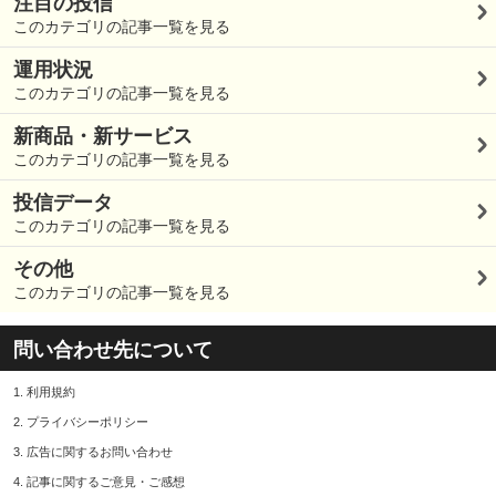
注目の投信
このカテゴリの記事一覧を見る
運用状況
このカテゴリの記事一覧を見る
新商品・新サービス
このカテゴリの記事一覧を見る
投信データ
このカテゴリの記事一覧を見る
その他
このカテゴリの記事一覧を見る
問い合わせ先について
1.
利用規約
2.
プライバシーポリシー
3.
広告に関するお問い合わせ
4.
記事に関するご意見・ご感想