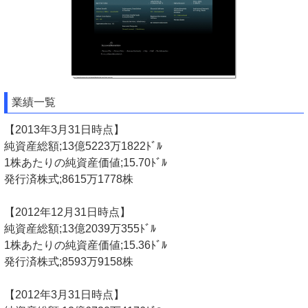
業績一覧
【2013年3月31日時点】
純資産総額;13億5223万1822ﾄﾞﾙ
1株あたりの純資産価値;15.70ﾄﾞﾙ
発行済株式;8615万1778株
【2012年12月31日時点】
純資産総額;13億2039万355ﾄﾞﾙ
1株あたりの純資産価値;15.36ﾄﾞﾙ
発行済株式;8593万9158株
【2012年3月31日時点】