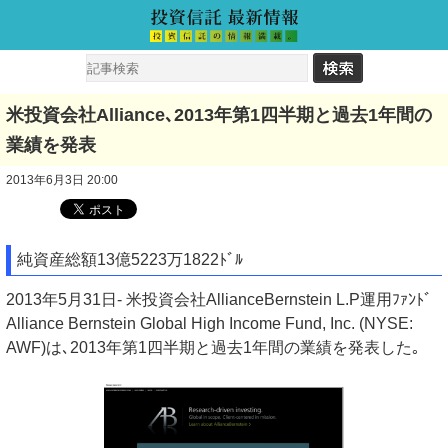
米投資会社Alliance､2013年第1四半期と過去1年間の
業績を発表
2013年6月3日 20:00
純資産総額13億5223万1822ﾄﾞﾙ
2013年5月31日- 米投資会社AllianceBernstein L.P運用ﾌｧﾝﾄﾞ
Alliance Bernstein Global High Income Fund, Inc. (NYSE:
AWF)は､2013年第1四半期と過去1年間の業績を発表した｡