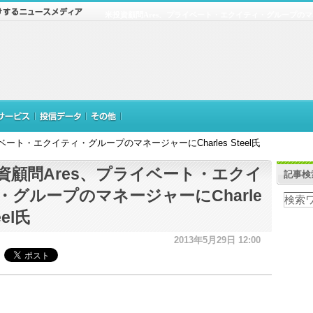
米投資顧問Ares、プライベート・エクイティ・グループのマネージャ
ベート・エクイティ・グループのマネージャーにCharles Steel氏
資顧問Ares、プライベート・エクイ
記事検
・グループのマネージャーにCharle
eel氏
2013年5月29日 12:00