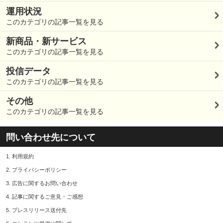
運用状況
このカテゴリの記事一覧を見る
新商品・新サービス
このカテゴリの記事一覧を見る
投信データ
このカテゴリの記事一覧を見る
その他
このカテゴリの記事一覧を見る
問い合わせ先について
1.
利用規約
2.
プライバシーポリシー
3.
広告に関するお問い合わせ
4.
記事に関するご意見・ご感想
5.
プレスリリース送付先