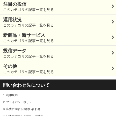
注目の投信
このカテゴリの記事一覧を見る
運用状況
このカテゴリの記事一覧を見る
新商品・新サービス
このカテゴリの記事一覧を見る
投信データ
このカテゴリの記事一覧を見る
その他
このカテゴリの記事一覧を見る
問い合わせ先について
1.
利用規約
2.
プライバシーポリシー
3.
広告に関するお問い合わせ