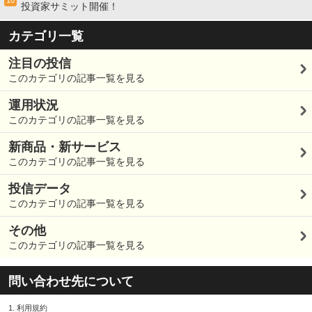
10
投資家サミット開催！
カテゴリ一覧
注目の投信
このカテゴリの記事一覧を見る
運用状況
このカテゴリの記事一覧を見る
新商品・新サービス
このカテゴリの記事一覧を見る
投信データ
このカテゴリの記事一覧を見る
その他
このカテゴリの記事一覧を見る
問い合わせ先について
1.
利用規約