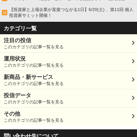
【投資家と上場企業が直接つながる1日】6/20(土) 、第11回 個人
10
投資家サミット開催！
カテゴリ一覧
注目の投信
このカテゴリの記事一覧を見る
運用状況
このカテゴリの記事一覧を見る
新商品・新サービス
このカテゴリの記事一覧を見る
投信データ
このカテゴリの記事一覧を見る
その他
このカテゴリの記事一覧を見る
問い合わせ先について