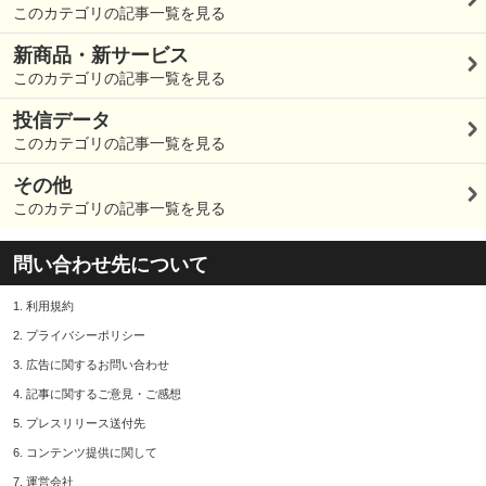
このカテゴリの記事一覧を見る
新商品・新サービス
このカテゴリの記事一覧を見る
投信データ
このカテゴリの記事一覧を見る
その他
このカテゴリの記事一覧を見る
問い合わせ先について
1.
利用規約
2.
プライバシーポリシー
3.
広告に関するお問い合わせ
4.
記事に関するご意見・ご感想
5.
プレスリリース送付先
6.
コンテンツ提供に関して
7.
運営会社