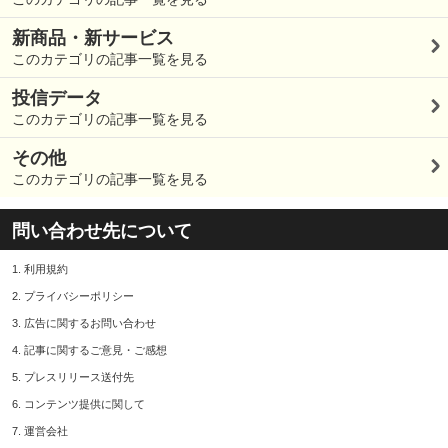
新商品・新サービス
このカテゴリの記事一覧を見る
投信データ
このカテゴリの記事一覧を見る
その他
このカテゴリの記事一覧を見る
問い合わせ先について
1.
利用規約
2.
プライバシーポリシー
3.
広告に関するお問い合わせ
4.
記事に関するご意見・ご感想
5.
プレスリリース送付先
6.
コンテンツ提供に関して
7.
運営会社