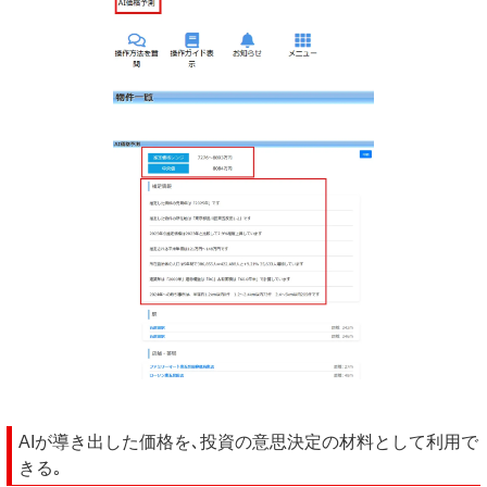
AIが導き出した価格を､投資の意思決定の材料として利用で
きる｡