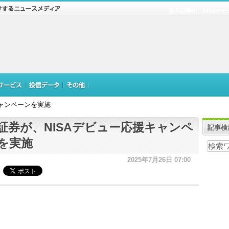
楽天証券が、NISAデ
キャンペーンを実施
証券が、NISAデビュー応援キャンペ
記事検
を実施
2025年7月26日 07:00