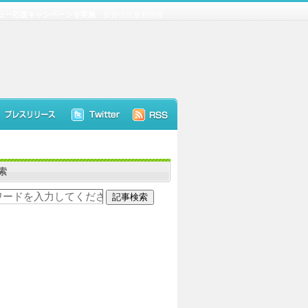
ビュー応援キャンペーンを実施
投資信託最新情報
索