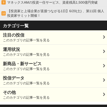
マネックスAMの投資一任サービス、資産残高1,500億円突破
9
【投資家と上場企業が直接つながる1日】6/20(土) 、第11回 個人
10
投資家サミット開催！
カテゴリ一覧
注目の投信
このカテゴリの記事一覧を見る
運用状況
このカテゴリの記事一覧を見る
新商品・新サービス
このカテゴリの記事一覧を見る
投信データ
このカテゴリの記事一覧を見る
その他
このカテゴリの記事一覧を見る