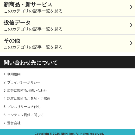
新商品・新サービス
このカテゴリの記事一覧を見る
投信データ
このカテゴリの記事一覧を見る
その他
このカテゴリの記事一覧を見る
問い合わせ先について
1.
利用規約
2.
プライバシーポリシー
3.
広告に関するお問い合わせ
4.
記事に関するご意見・ご感想
5.
プレスリリース送付先
6.
コンテンツ提供に関して
7.
運営会社
Copyright © 2026 NMN, Inc. All rights reserved.