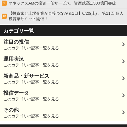
マネックスAMの投資一任サービス、資産残高1,500億円突破
9
【投資家と上場企業が直接つながる1日】6/20(土) 、第11回 個人
10
投資家サミット開催！
カテゴリ一覧
注目の投信
このカテゴリの記事一覧を見る
運用状況
このカテゴリの記事一覧を見る
新商品・新サービス
このカテゴリの記事一覧を見る
投信データ
このカテゴリの記事一覧を見る
その他
このカテゴリの記事一覧を見る