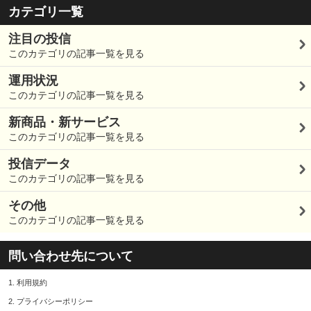
カテゴリ一覧
注目の投信
このカテゴリの記事一覧を見る
運用状況
このカテゴリの記事一覧を見る
新商品・新サービス
このカテゴリの記事一覧を見る
投信データ
このカテゴリの記事一覧を見る
その他
このカテゴリの記事一覧を見る
問い合わせ先について
1.
利用規約
2.
プライバシーポリシー