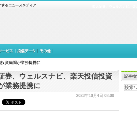
楽天証券、ウェルスナビ、楽
信投資顧問が業務提携に
証券、ウェルスナビ、楽天投信投資
記事検
が業務提携に
2023年10月4日 08:00