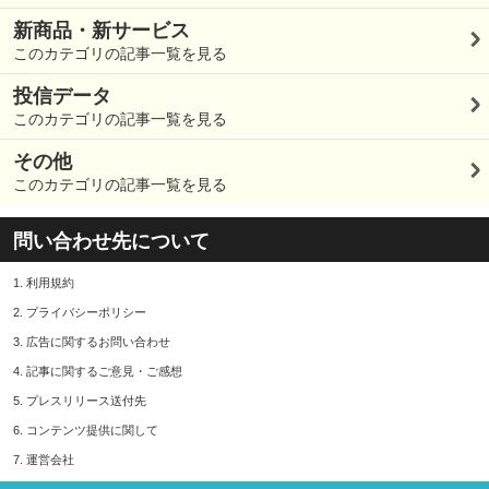
新商品・新サービス
このカテゴリの記事一覧を見る
投信データ
このカテゴリの記事一覧を見る
その他
このカテゴリの記事一覧を見る
問い合わせ先について
1.
利用規約
2.
プライバシーポリシー
3.
広告に関するお問い合わせ
4.
記事に関するご意見・ご感想
5.
プレスリリース送付先
6.
コンテンツ提供に関して
7.
運営会社