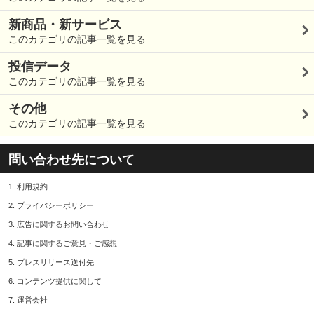
新商品・新サービス
このカテゴリの記事一覧を見る
投信データ
このカテゴリの記事一覧を見る
その他
このカテゴリの記事一覧を見る
問い合わせ先について
1.
利用規約
2.
プライバシーポリシー
3.
広告に関するお問い合わせ
4.
記事に関するご意見・ご感想
5.
プレスリリース送付先
6.
コンテンツ提供に関して
7.
運営会社