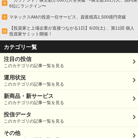
「カブアンド」株主数が100万人を突破 〜株主数101万人、国内第
8
6位にランクイン〜
マネックスAMの投資一任サービス、資産残高1,500億円突破
9
【投資家と上場企業が直接つながる1日】6/20(土) 、第11回 個人
10
投資家サミット開催！
カテゴリ一覧
注目の投信
このカテゴリの記事一覧を見る
運用状況
このカテゴリの記事一覧を見る
新商品・新サービス
このカテゴリの記事一覧を見る
投信データ
このカテゴリの記事一覧を見る
その他