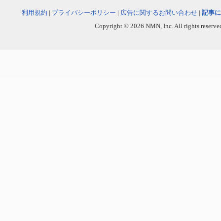
利用規約
|
プライバシーポリシー
|
広告に関するお問い合わせ
|
記事に
Copyright © 2026 NMN, Inc. All rights reserved