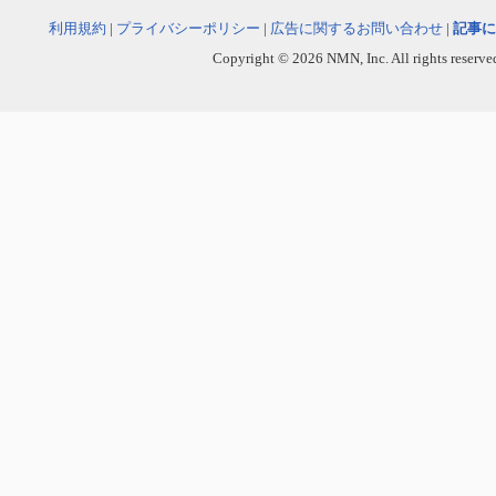
利用規約
|
プライバシーポリシー
|
広告に関するお問い合わせ
|
記事に
Copyright © 2026 NMN, Inc. All rights reserved