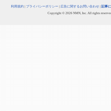
利用規約
|
プライバシーポリシー
|
広告に関するお問い合わせ
|
記事に
Copyright © 2026 NMN, Inc. All rights reserved