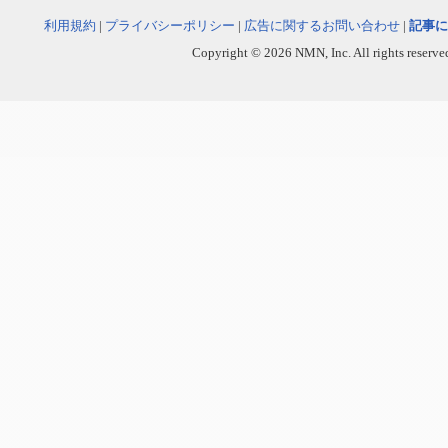
利用規約
|
プライバシーポリシー
|
広告に関するお問い合わせ
|
記事に
Copyright © 2026 NMN, Inc. All rights reserved