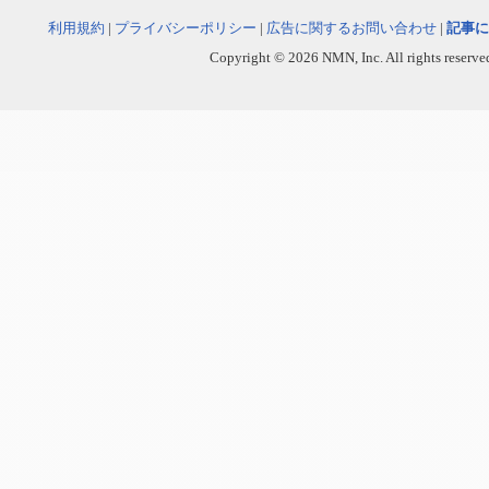
利用規約
|
プライバシーポリシー
|
広告に関するお問い合わせ
|
記事に
Copyright © 2026 NMN, Inc. All rights reserved