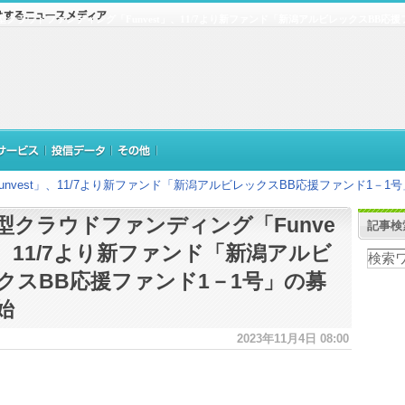
型クラウドファンディング「Funvest」、11/7より新ファンド「新潟アルビレックスBB応
nvest」、11/7より新ファンド「新潟アルビレックスBB応援ファンド1－1
型クラウドファンディング「Funve
記事検
」、11/7より新ファンド「新潟アルビ
クスBB応援ファンド1－1号」の募
始
2023年11月4日 08:00