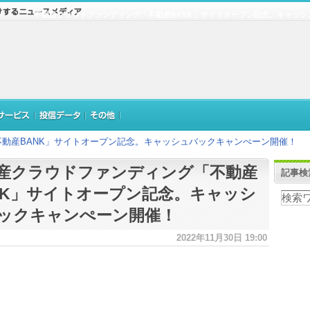
不動産クラウドファンディング「不動産BANK」サイトオープン記念。キャッシ
動産BANK」サイトオープン記念。キャッシュバックキャンぺーン開催！
産クラウドファンディング「不動産
記事検
NK」サイトオープン記念。キャッシ
ックキャンぺーン開催！
2022年11月30日 19:00